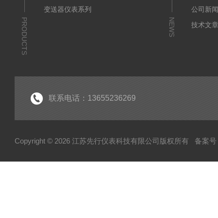
变送器仪表系列
公司新
PRODUCTS
NEWS
技术文
联系电话：13655236269
Copyright © 2026 江苏先行仪表科技有限公司版权所有
备案号：