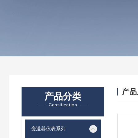
产品
产品分类
Cassification
变送器仪表系列