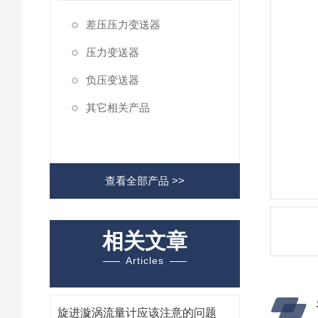
差压压力变送器
压力变送器
负压变送器
其它相关产品
查看全部产品 >>
相关文章
Articles
旋进漩涡流量计应该注意的问题