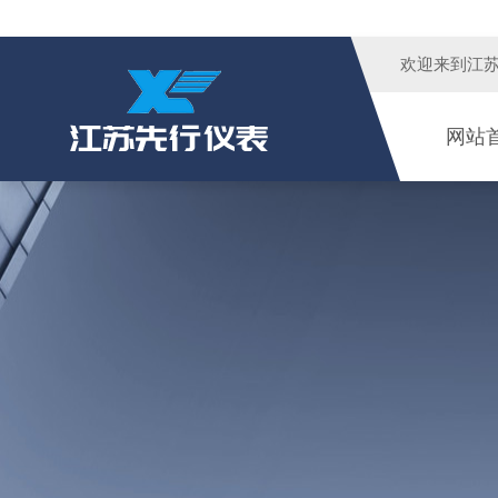
欢迎来到江
网站