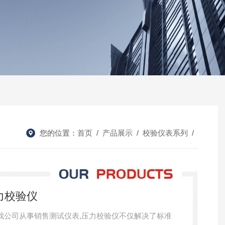
您的位置：
首页
/
产品展示
/
校验仪表系列
/
压力校验仪
仪是我公司从事销售测试仪表,压力校验仪不仅解决了标准