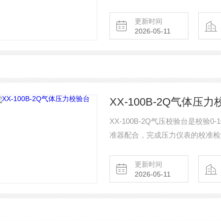
提供稳定的压力源。手持压力泵也
压力试验。
更新时间
2026-05-11
XX-100B-2Q气体压
XX-100B-2Q气压校验台是校
准器配合，完成压力仪表的校准检
更新时间
2026-05-11