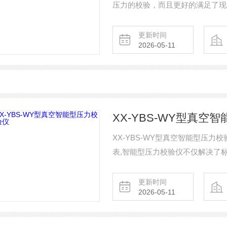
压力的校验，而且更好的满足了现
更新时间
2026-05-11
XX-YBS-WY型真空
XX-YBS-WY型真空智能型压
表,智能型压力校验仪不仅解决了
要。
更新时间
2026-05-11