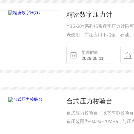
精密数字压力计
YBS-30Y系列精密数字压力计
表使用，广泛应用于冶金、石油、
更新时间
2026-05-11
台式压力校验台
台式压力校验台（以下简称校验台
造压范围为-0.095~70MPa
验台选用液压泵和气压泵作为压力