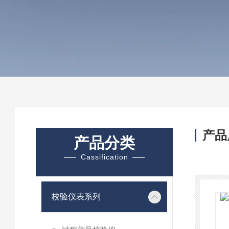
产品
产品分类
Cassification
校验仪表系列