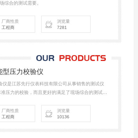
场综合的测试需要。
厂商性质
浏览量
工程商
7281
智能型压力校验仪
力校验仪是江苏先行仪表科技有限公司从事销售的测试仪
标准压力的校验，而且更好的满足了现场综合的测试需
厂商性质
浏览量
工程商
10136