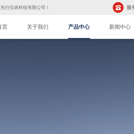
服务
苏先行仪表科技有限公司！
首页
关于我们
产品中心
新闻中心