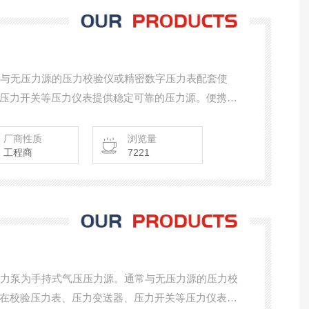
泵通常与无压力源的压力校验仪或精密数字压力表配套使
压力开关等压力仪表提供稳定可靠的压力源。便携式
于压力过程控制中现场调试压力试验。
厂商性质
浏览量
工程商
7221
手持压力泵为手持式气压压力源。通常与无压力源的压力校
在校验压力表、压力变送器、压力开关等压力仪表时