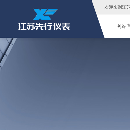
欢迎来到江
网站