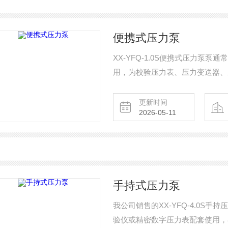
便携式压力泵
XX-YFQ-1.0S便携式压力泵
用，为校验压力表、压力变送器、
压力泵也可以与一般压力表配套用
更新时间
2026-05-11
手持式压力泵
我公司销售的XX-YFQ-4.0S
验仪或精密数字压力表配套使用，