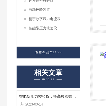
过程信号校验仪
自动校验装置
精密数字压力电流表
智能型压力校验仪
查看全部产品 >>
相关文章
Articles
智能型压力校验仪：提高校验效率与精度的好工具
2023-09-14