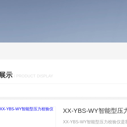
展示
/ PRODUCT DISPLAY
XX-YBS-WY智能型
XX-YBS-WY智能型压力校验