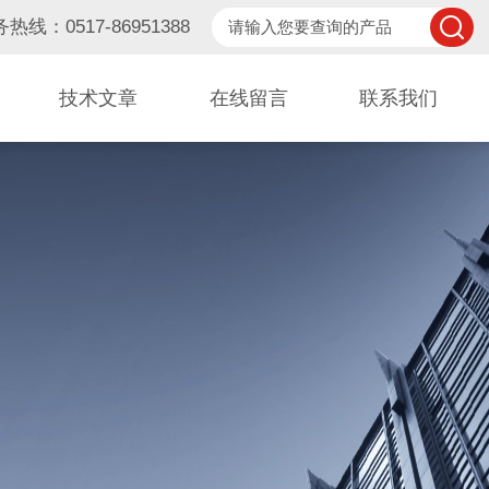
热线：0517-86951388
技术文章
在线留言
联系我们