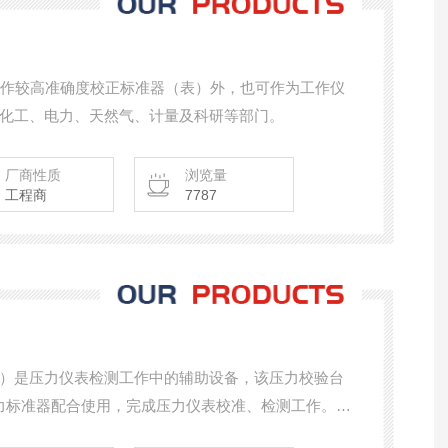
除可作较高准确度校正标准器（表）外，也可作为工作仪
化工、电力、天然气、计量及科研等部门。
厂商性质
浏览量
工程商
7787
）是压力仪表检测工作中的辅助设备，该压力校验台
，与压力标准器配合使用，完成压力仪表校准、检测工作。校
发生部件，辅以设计精巧的微调、快速接口、稳压阀