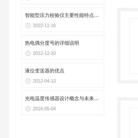
智能型压力校验仪主要性能特点有4点
2022-11-16
热电偶分度号的详细说明
2012-12-20
液位变送器的优点
2012-04-13
光电温度传感器设计概念与未来前景
2016-05-04