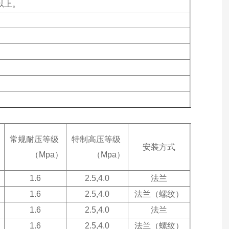
以上。
常规耐压等级
特制高压等级
安装方式
（Mpa）
（Mpa）
1.6
2.5,4.0
法兰
1.6
2.5,4.0
法兰（螺纹）
1.6
2.5,4.0
法兰
1.6
2.5,4.0
法兰（螺纹）