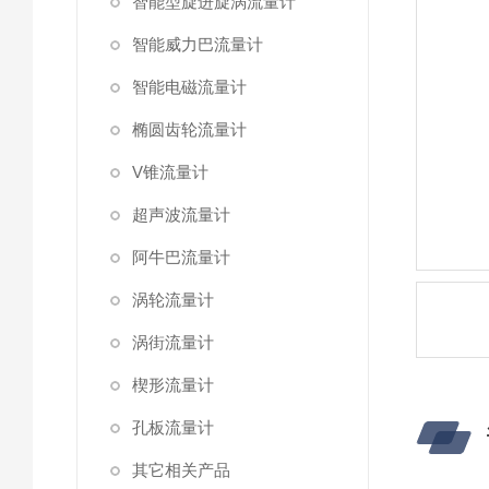
智能型旋进旋涡流量计
智能威力巴流量计
智能电磁流量计
椭圆齿轮流量计
V锥流量计
超声波流量计
阿牛巴流量计
涡轮流量计
涡街流量计
楔形流量计
孔板流量计
其它相关产品