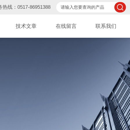
热线：0517-86951388
技术文章
在线留言
联系我们