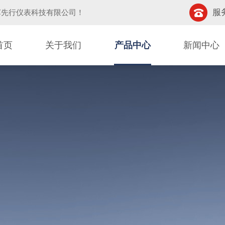
服务
苏先行仪表科技有限公司！
首页
关于我们
产品中心
新闻中心