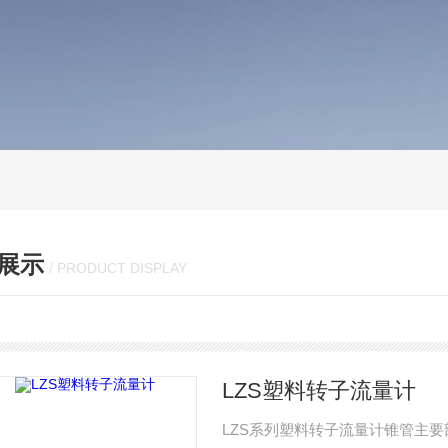
展示
/ PRODUCT DISPLAY
LZS塑料转子流量计
LZS系列塑料转子流量计锥管主要