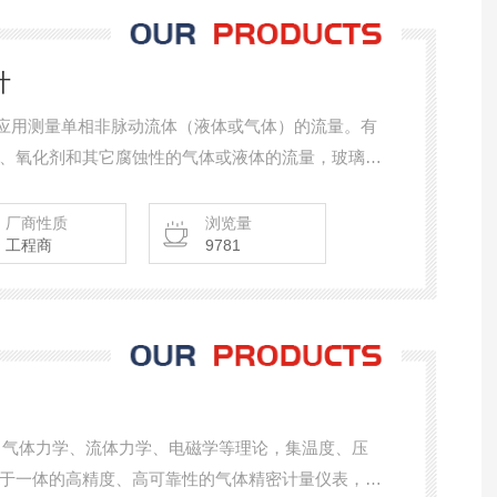
计
广泛应用测量单相非脉动流体（液体或气体）的流量。有
、氧化剂和其它腐蚀性的气体或液体的流量，玻璃转
、污水处理等行业。
厂商性质
浏览量
工程商
9781
了气体力学、流体力学、电磁学等理论，集温度、压
于一体的高精度、高可靠性的气体精密计量仪表，具