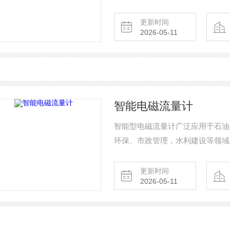
有出色的低压和高压计量性能，多
于天然气、煤制气、液化气、轻烃
更新时间
2026-05-11
智能电磁流量计
智能型电磁流量计广泛应用于石油
环保、市政管理，水利建设等领域
更新时间
2026-05-11