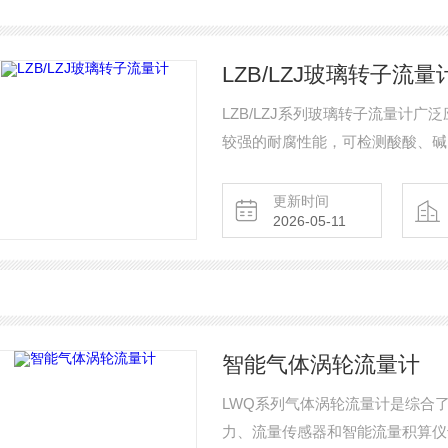
LZB/LZJ玻璃转子流量
LZB/LZJ系列玻璃转子流量计
较强的耐腐性能，可检测酸酸、碱
子流量计适用于化工、制药、造纸
更新时间
2026-05-11
智能气体涡轮流量计
LWQ系列气体涡轮流量计是综合
力、流量传感器和智能流量积算仪