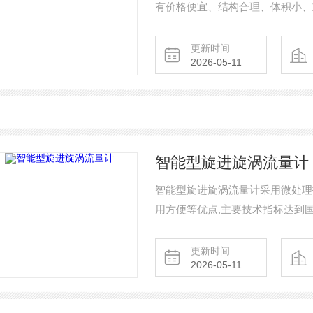
有价格便宜、结构合理、体积小、
泛应用于化工、环保、食品等工业
更新时间
2026-05-11
智能型旋进旋涡流量计
智能型旋进旋涡流量计采用微处理
用方便等优点,主要技术指标达到
金煤炭等行业各种气体计量。
更新时间
2026-05-11