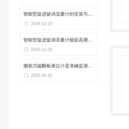
智能型旋进旋涡流量计的安装与保养办法
2024-12-19
智能型旋进旋涡流量计能提高测量准确性和操作便捷性
2025-11-28
侧装式磁翻板液位计是准确监测液位高低的必装仪器
2023-05-15