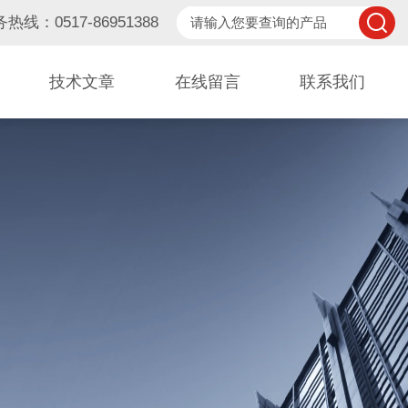
热线：0517-86951388
技术文章
在线留言
联系我们