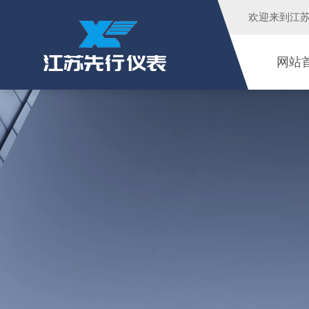
欢迎来到江
网站