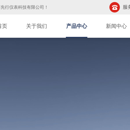
服务
苏先行仪表科技有限公司！
首页
关于我们
产品中心
新闻中心