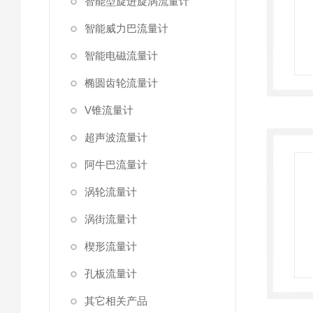
智能型旋进旋涡流量计
智能威力巴流量计
智能电磁流量计
椭圆齿轮流量计
V锥流量计
超声波流量计
阿牛巴流量计
涡轮流量计
涡街流量计
楔形流量计
孔板流量计
其它相关产品