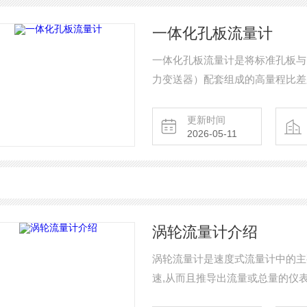
一体化孔板流量计
一体化孔板流量计是将标准孔板与
力变送器）配套组成的高量程比差
量，广泛应用于石油、化工、冶金
更新时间
2026-05-11
涡轮流量计介绍
涡轮流量计是速度式流量计中的主
速,从而且推导出流量或总量的仪