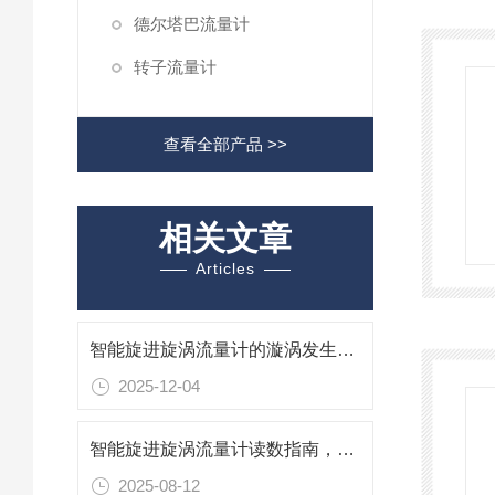
德尔塔巴流量计
转子流量计
查看全部产品 >>
相关文章
Articles
智能旋进旋涡流量计的漩涡发生体的作用是
2025-12-04
智能旋进旋涡流量计读数指南，精准获取气体流量数据的全流程解析
2025-08-12