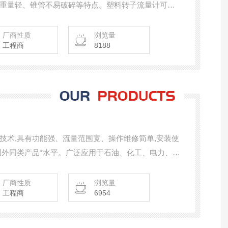
重量轻、锥管不易破碎等特点。塑料转子流量计可广
部门
厂商性质
浏览量
工程商
8188
技术,具有功能强、流量范围宽、操作维修简单,安装使
国外同类产品*水平。广泛应用于石油、化工、电力、冶
厂商性质
浏览量
工程商
6954