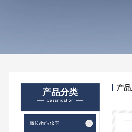
产品
产品分类
Cassification
液位/物位仪表