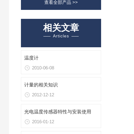
查看全部产品 >>
相关文章
Articles
温度计
2010-06-08
计量的相关知识
2012-12-12
光电温度传感器特性与安装使用
2016-01-12