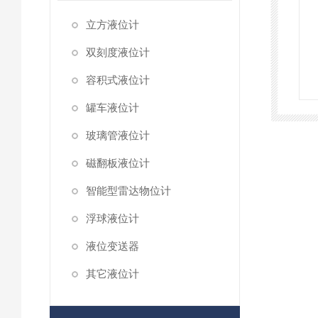
立方液位计
双刻度液位计
容积式液位计
罐车液位计
玻璃管液位计
磁翻板液位计
智能型雷达物位计
浮球液位计
液位变送器
其它液位计