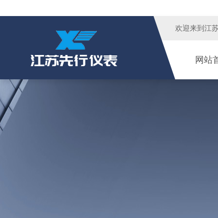
欢迎来到江
网站