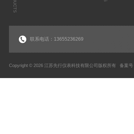
PRODUCTS
联系电话：13655236269
Copyright © 2026 江苏先行仪表科技有限公司版权所有
备案号：