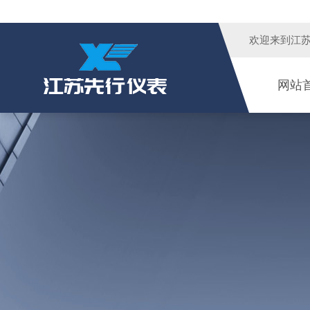
欢迎来到江
网站