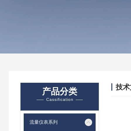
技术
产品分类
/ TEC
Cassification
流量仪表系列